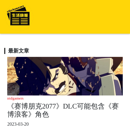
最新文章
ntdgamers
《赛博朋克2077》DLC可能包含《赛
博浪客》角色
2023-03-20