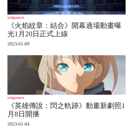
ntdgamers
《火焰紋章：結合》開幕過場動畫曝
光1月20日正式上線
2023-01-09
ntdgamers
《英雄傳說：閃之軌跡》動畫新劇照1
月8日開播
2023-01-04