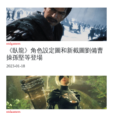
ntdgamers
《臥龍》角色設定圖和新截圖劉備曹
操孫堅等登場
2023-01-18
ntdgamers