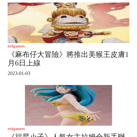
ntdgamers
《麻布仔大冒險》將推出美猴王皮膚1
月6日上線
2023-01-03
ntdgamers
《福星小子》人氣女主拉姆全新手辦