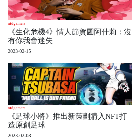
ntdgamers
《生化危機4》情人節賀圖阿什莉：沒
有你我會迷失
2023-02-15
ntdgamers
《足球小將》推出新策劃購入NFT打
造原創足球
2023-02-08