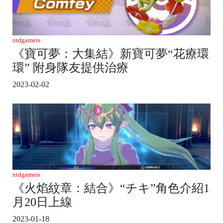
ntdgamers
《寶可夢：大集結》新寶可夢“花療環
環” 附身隊友提供治療
2023-02-02
ntdgamers
《火焰紋章：結合》“チキ”角色介紹1
月20日上線
2023-01-18