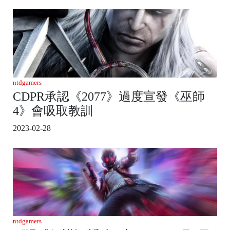
ntdgamers
CDPR承認《2077》過度宣發《巫師
4》會吸取教訓
2023-02-28
ntdgamers