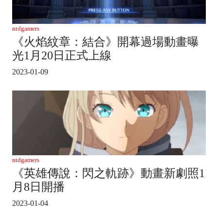
ntdgamers
《火焰紋章：結合》開幕過場動畫曝
光1月20日正式上線
2023-01-09
ntdgamers
《英雄傳說：閃之軌跡》動畫新劇照1
月8日開播
2023-01-04