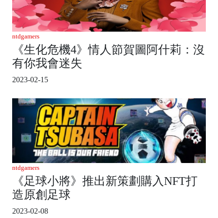
ntdgamers
《生化危機4》情人節賀圖阿什莉：沒
有你我會迷失
2023-02-15
ntdgamers
《足球小將》推出新策劃購入NFT打
造原創足球
2023-02-08