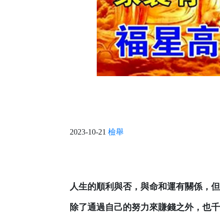
2023-10-21
檢舉
人生的順利與否，與命和運有關係，但
除了通過自己的努力來賺錢之外，也千