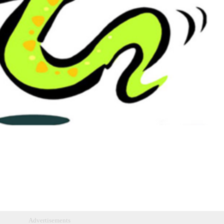
Advertisements