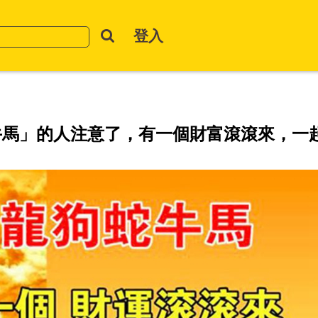
登入
牛馬」的人注意了，有一個財富滾滾來，一