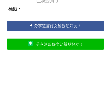
標籤：
分享這篇好文給親朋好友！
分享這篇好文給親朋好友！