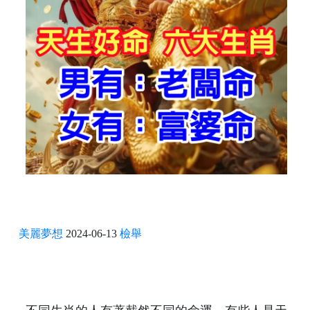
美麗夢想
2024-06-13
檢舉