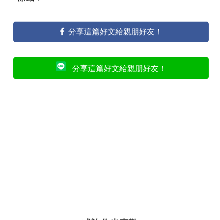
分享這篇好文給親朋好友！
分享這篇好文給親朋好友！