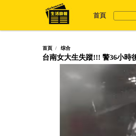
首頁
首頁
综合
台南女大生失蹤!!! 警36小