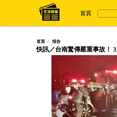
首頁
首頁
综合
快訊／台南驚傳嚴重事故！ 