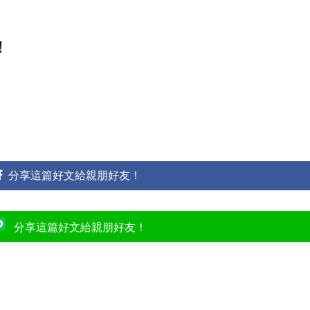
！
分享這篇好文給親朋好友！
分享這篇好文給親朋好友！