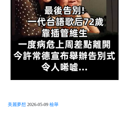
美麗夢想
2026-05-09
檢舉