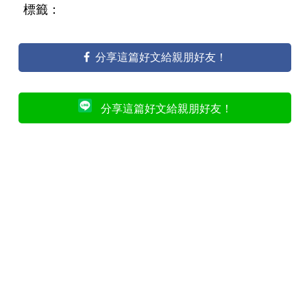
標籤：
分享這篇好文給親朋好友！
分享這篇好文給親朋好友！