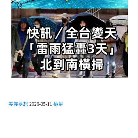
美麗夢想
2026-05-11
檢舉