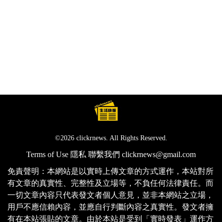
©2026 clickrnews. All Rights Reserved.
Terms of Use
隱私
聯繫我們
clickrnews@gmail.com
免責聲明：本網站是以實時上傳文章的方式運作，本站對所
有文章的真實性、完整性及立場等，不負任何法律責任。而
一切文章內容只代表發文者個人意見，並非本網站之立場，
用戶不應信賴內容，並應自行判斷內容之真實性。發文者擁
有在本站張貼的文章。由於本站是受到「實時發表」運作方