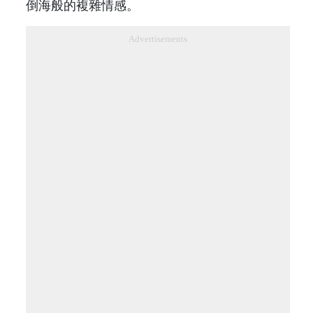
倒海般的複雜情感。
Advertisements