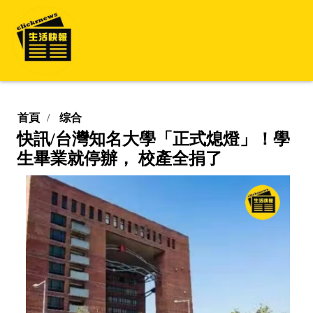
首頁
综合
快訊/台灣知名大學「正式熄燈」！學
生畢業就停辦， 校產全捐了