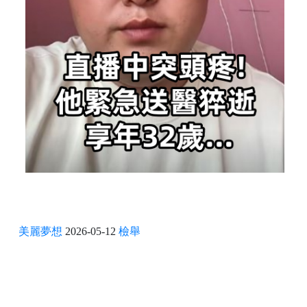
美麗夢想
2026-05-12
檢舉