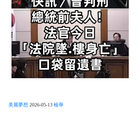
美麗夢想
2026-05-13
檢舉