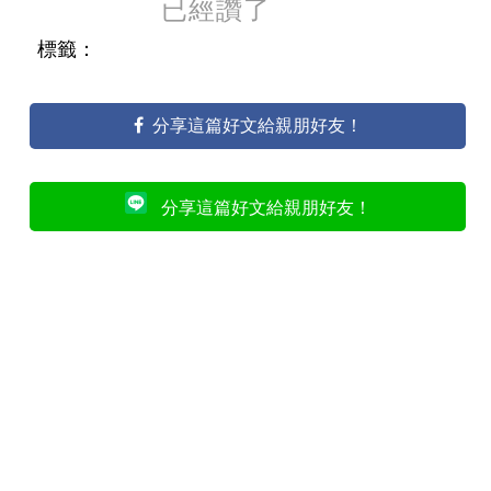
已經讚了
標籤：
分享這篇好文給親朋好友！
分享這篇好文給親朋好友！