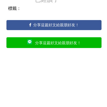
標籤：
分享這篇好文給親朋好友！
分享這篇好文給親朋好友！