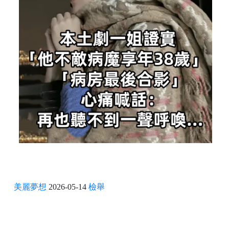
美麗夢想
2026-05-14
檢舉