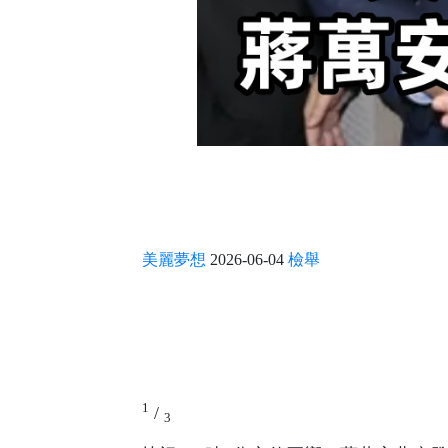
美麗夢想
2026-06-04
檢舉
1
/
3