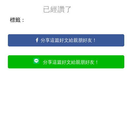
已經讚了
標籤：
分享這篇好文給親朋好友！
分享這篇好文給親朋好友！