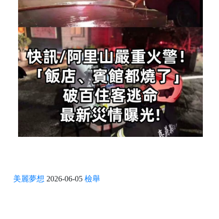
美麗夢想
2026-06-05
檢舉