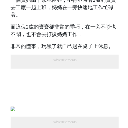
去工廠一起上班，媽媽在一旁快速地工作忙碌
著。
而這位2歲的寶寶卻非常的乖巧，在一旁不吵也
不鬧，也不會去打擾媽媽工作，
非常的懂事，玩累了就自己趟在桌子上休息。
Advertisements
Advertisements