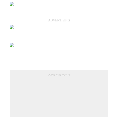
ADVERTISING
Advertisements