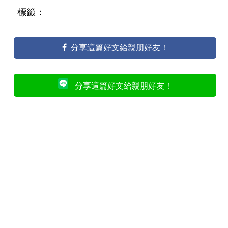
標籤：
分享這篇好文給親朋好友！
分享這篇好文給親朋好友！