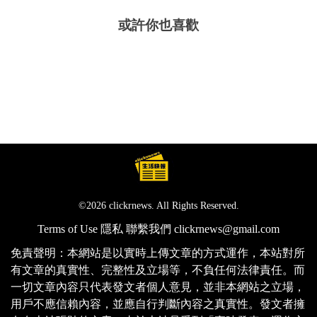
或許你也喜歡
©2026 clickrnews. All Rights Reserved.
Terms of Use
隱私
聯繫我們
clickrnews@gmail.com
免責聲明：本網站是以實時上傳文章的方式運作，本站對所
有文章的真實性、完整性及立場等，不負任何法律責任。而
一切文章內容只代表發文者個人意見，並非本網站之立場，
用戶不應信賴內容，並應自行判斷內容之真實性。發文者擁