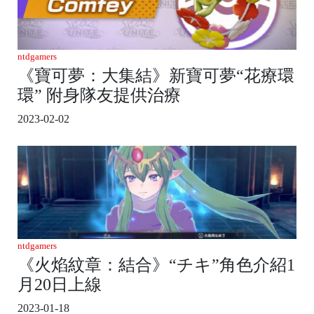
ntdgamers
《寶可夢：大集結》新寶可夢“花療環
環” 附身隊友提供治療
2023-02-02
ntdgamers
《火焰紋章：結合》“チキ”角色介紹1
月20日上線
2023-01-18