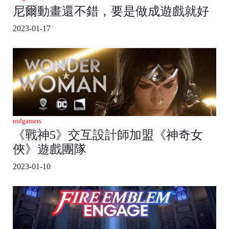
尼爾動畫還不錯，要是做成遊戲就好
2023-01-17
ntdgamers
《戰神5》交互設計師加盟《神奇女
俠》遊戲團隊
2023-01-10