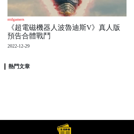
ntdgamers
《超電磁機器人波魯迪斯V》真人版
預告合體戰鬥
2022-12-29
熱門文章