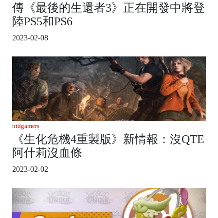
傳《最後的生還者3》正在開發中將登
陸PS5和PS6
2023-02-08
ntdgamers
《生化危機4重製版》新情報：沒QTE
阿什莉沒血條
2023-02-02