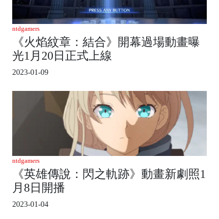
ntdgamers
《火焰紋章：結合》開幕過場動畫曝
光1月20日正式上線
2023-01-09
ntdgamers
《英雄傳說：閃之軌跡》動畫新劇照1
月8日開播
2023-01-04