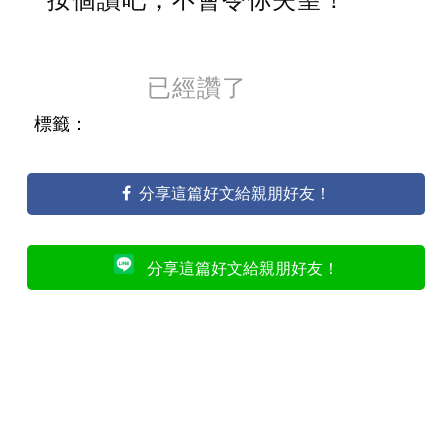
已經讚了
標籤：
分享這篇好文給親朋好友！
分享這篇好文給親朋好友！