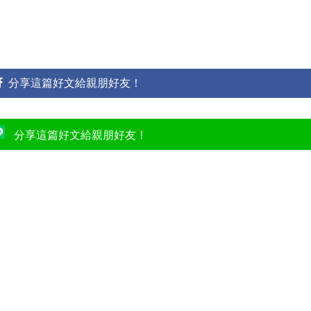
分享這篇好文給親朋好友！
分享這篇好文給親朋好友！