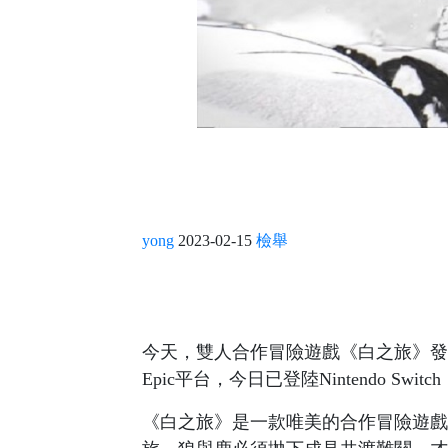
yong
2023-02-15
檢舉
今天，雙人合作冒險遊戲《白之旅》發布
Epic平台，今日已登陸Nintendo Swi
《白之旅》是一款唯美的合作冒險遊戲