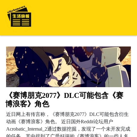
《赛博朋克2077》DLC可能包含《赛
博浪客》角色
近日网上有传言称，《赛博朋克2077》DLC可能包含衍生
动画《赛博浪客》角色。 近日国外Reddit论坛用户
Acrobatic_Internal_2通过数据挖掘，发现了一个未开发完成
的任务，其中提到了广受好评的《赛博浪客》的一些人名